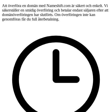
Att överföra en domän med Nameshift.com är säkert och enkelt. Vi
säkerställer en smidig överföring och betalar endast säljaren efter att
domänöverföringen har slutförts. Om överföringen inte kan
genomföras får du full återbetalning.