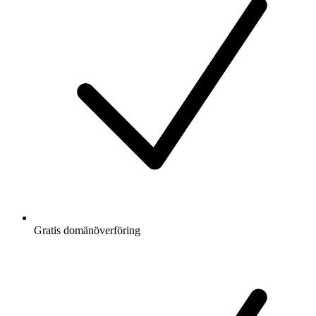
Gratis
domänöverföring