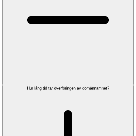
Hur lång tid tar överföringen av domännamnet?