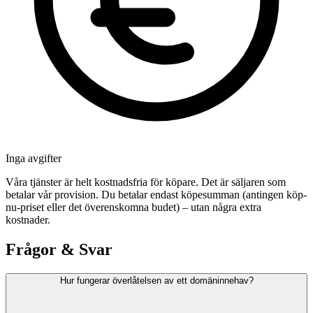
Inga avgifter
Våra tjänster är helt kostnadsfria för köpare. Det är säljaren som
betalar vår provision. Du betalar endast köpesumman (antingen köp-
nu-priset eller det överenskomna budet) – utan några extra
kostnader.
Frågor & Svar
Hur fungerar överlåtelsen av ett domäninnehav?