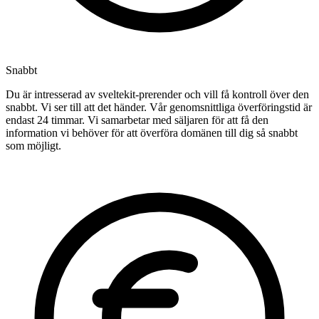
Snabbt
Du är intresserad av sveltekit-prerender och vill få kontroll över den
snabbt. Vi ser till att det händer. Vår genomsnittliga överföringstid är
endast 24 timmar. Vi samarbetar med säljaren för att få den
information vi behöver för att överföra domänen till dig så snabbt
som möjligt.