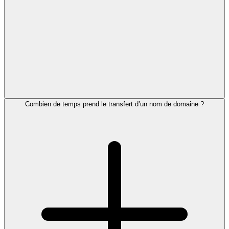
Combien de temps prend le transfert d’un nom de domaine ?