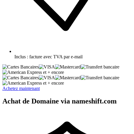
Inclus :
facture avec TVA par e-mail
et + encore
et + encore
Achetez maintenant
Achat de Domaine via nameshift.com