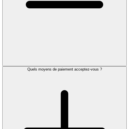
Quels moyens de paiement acceptez-vous ?