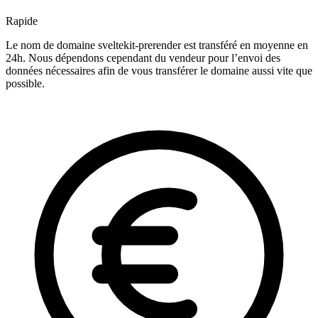
Rapide
Le nom de domaine sveltekit-prerender est transféré en moyenne en
24h. Nous dépendons cependant du vendeur pour l’envoi des
données nécessaires afin de vous transférer le domaine aussi vite que
possible.