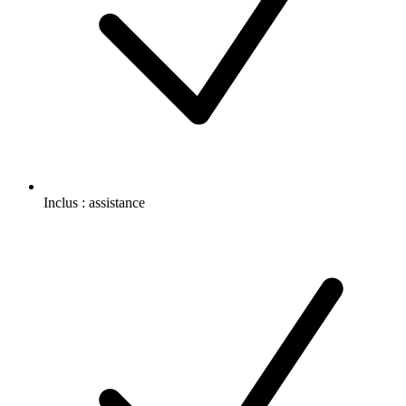
Inclus :
assistance