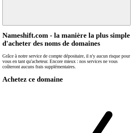
Nameshift.com - la manière la plus simple
d'acheter des noms de domaines
Grâce à notre service de compte dépositaire, il n'y aucun risque pour
vous en tant qu'acheteur. Encore mieux : nos services ne vous
coûteront aucuns frais supplémentaires.
Achetez ce domaine