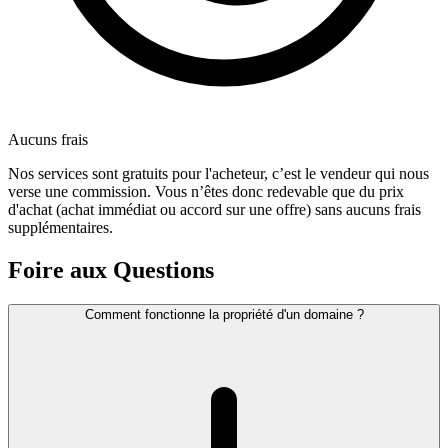
Aucuns frais
Nos services sont gratuits pour l'acheteur, c’est le vendeur qui nous
verse une commission. Vous n’êtes donc redevable que du prix
d'achat (achat immédiat ou accord sur une offre) sans aucuns frais
supplémentaires.
Foire aux Questions
Comment fonctionne la propriété d'un domaine ?