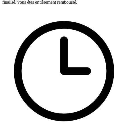
finalisé, vous êtes entièrement remboursé.