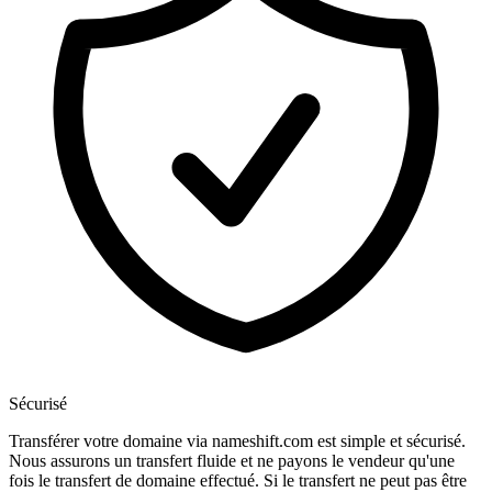
Sécurisé
Transférer votre domaine via nameshift.com est simple et sécurisé.
Nous assurons un transfert fluide et ne payons le vendeur qu'une
fois le transfert de domaine effectué. Si le transfert ne peut pas être