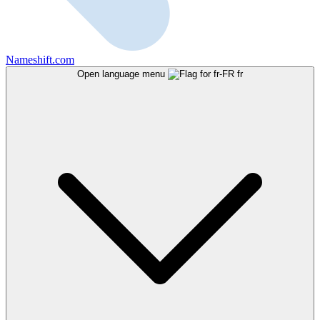
Nameshift.com
Open language menu
fr