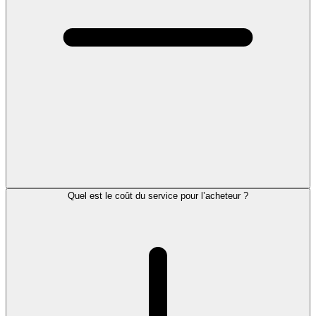
Quel est le coût du service pour l’acheteur ?