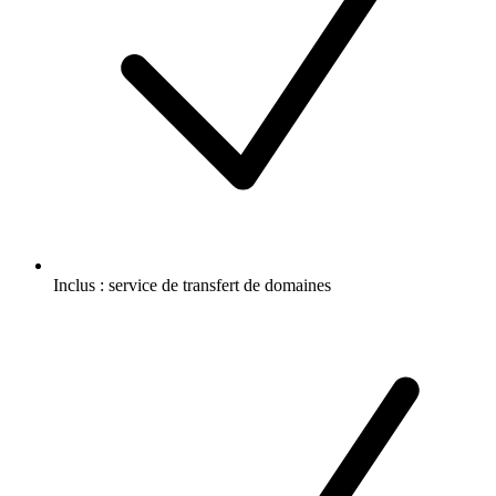
Inclus :
service de transfert de domaines