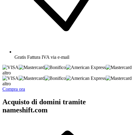
Gratis
Fattura IVA via e-mail
altro
altro
Compra ora
Acquisto di domini tramite
nameshift.com