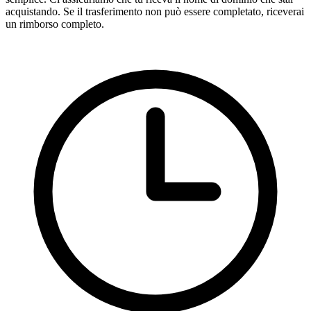
acquistando. Se il trasferimento non può essere completato, riceverai
un rimborso completo.