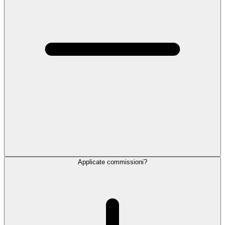
Applicate commissioni?