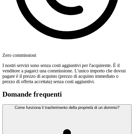
Zero commissioni
I nostri servizi sono senza costi aggiuntivi per l'acquirente. È il
venditore a pagarci una commissione. L'unico importo che dovrai
pagare è il prezzo di acquisto (prezzo di acquisto immediato o
prezzo di offerta accettata) senza costi aggiuntivi.
Domande frequenti
Come funziona il trasferimento della proprietà di un dominio?