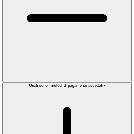
Quali sono i metodi di pagamento accettati?