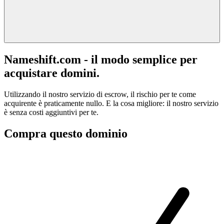
Nameshift.com - il modo semplice per
acquistare domini.
Utilizzando il nostro servizio di escrow, il rischio per te come
acquirente è praticamente nullo. E la cosa migliore: il nostro servizio
è senza costi aggiuntivi per te.
Compra questo dominio