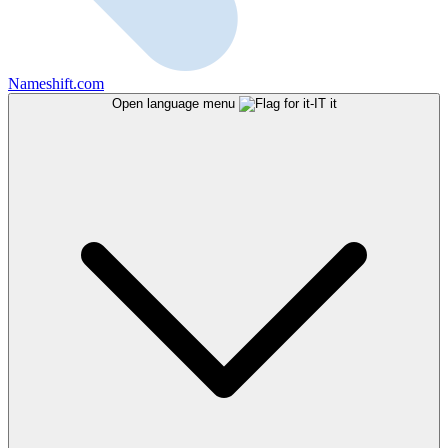
Nameshift.com
Open language menu
it