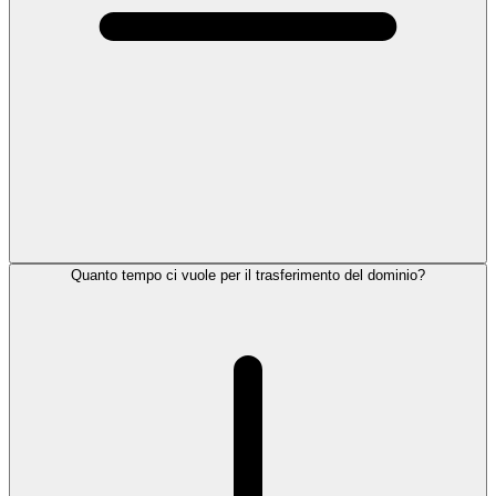
Quanto tempo ci vuole per il trasferimento del dominio?