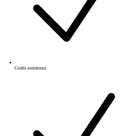
Gratis
assistenza