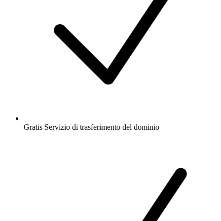
Gratis
Servizio di trasferimento del dominio