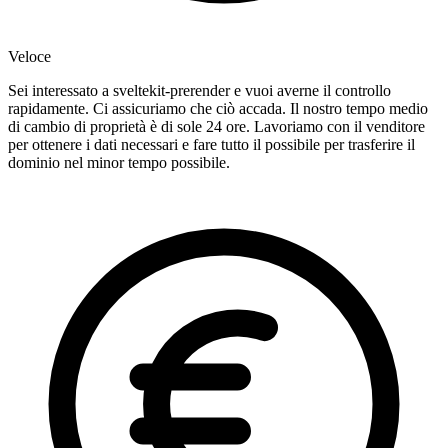
Veloce
Sei interessato a sveltekit-prerender e vuoi averne il controllo
rapidamente. Ci assicuriamo che ciò accada. Il nostro tempo medio
di cambio di proprietà è di sole 24 ore. Lavoriamo con il venditore
per ottenere i dati necessari e fare tutto il possibile per trasferire il
dominio nel minor tempo possibile.